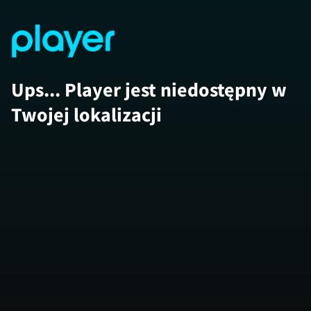
Ups... Player jest niedostępny w
Twojej lokalizacji