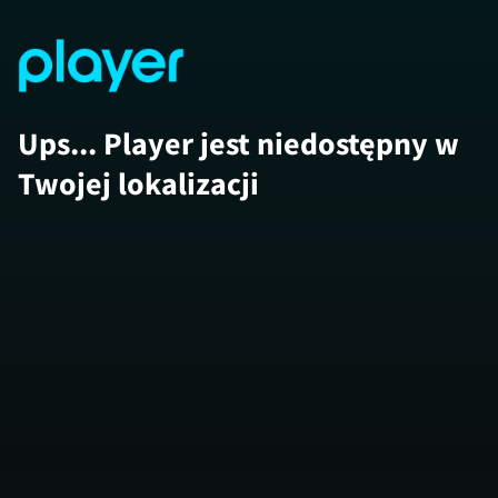
Ups... Player jest niedostępny w
Twojej lokalizacji