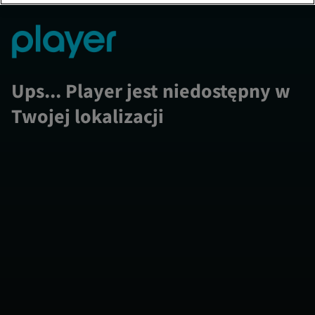
Ups... Player jest niedostępny w
Twojej lokalizacji