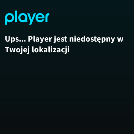
Ups... Player jest niedostępny w
Twojej lokalizacji