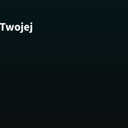
 Twojej