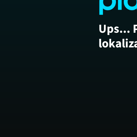
Ups... 
lokaliz