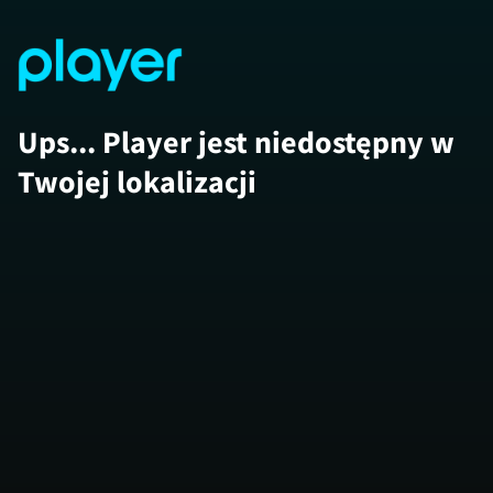
Ups... Player jest niedostępny w
Twojej lokalizacji