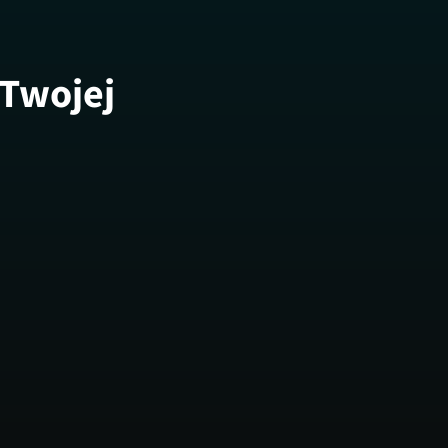
 Twojej