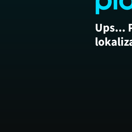
Ups... 
lokaliz