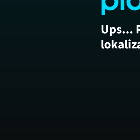
Ups... 
lokaliz