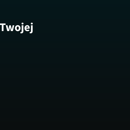
 Twojej