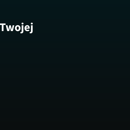
 Twojej