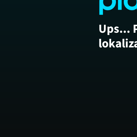
Ups... 
lokaliz