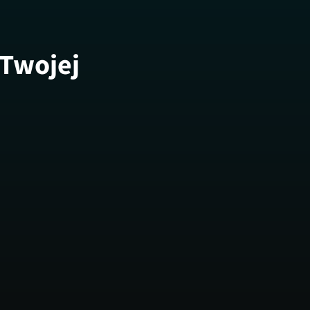
 Twojej