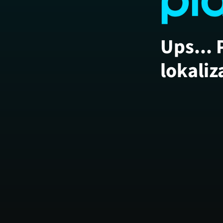
Ups... 
lokaliz