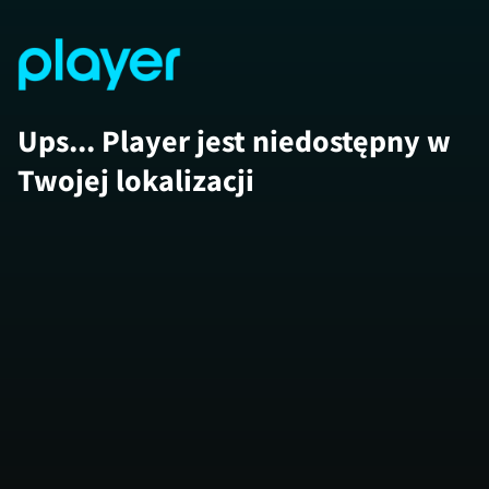
Ups... Player jest niedostępny w
Twojej lokalizacji