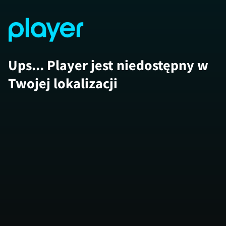
Ups... Player jest niedostępny w
Twojej lokalizacji