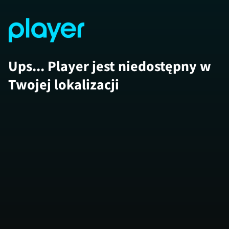
Ups... Player jest niedostępny w
Twojej lokalizacji