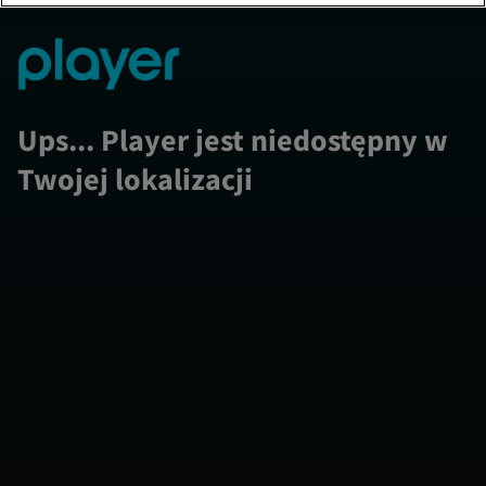
Ups... Player jest niedostępny w
Twojej lokalizacji