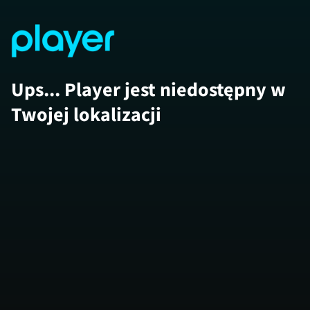
Ups... Player jest niedostępny w
Twojej lokalizacji