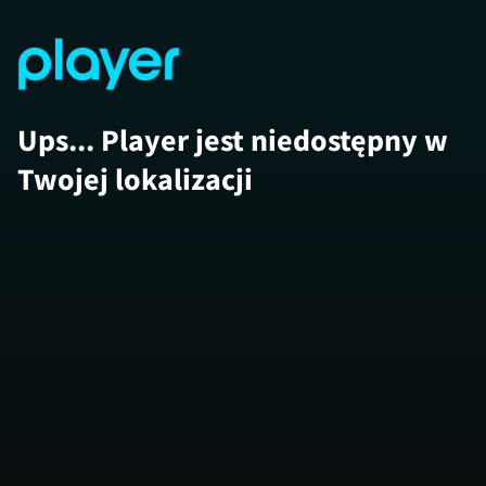
Ups... Player jest niedostępny w
Twojej lokalizacji