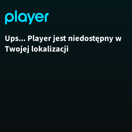
Ups... Player jest niedostępny w
Twojej lokalizacji