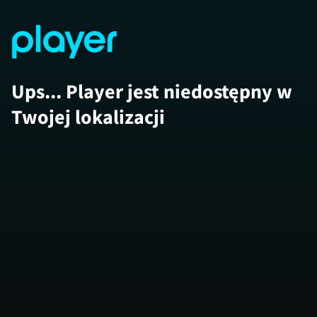
Ups... Player jest niedostępny w
Twojej lokalizacji