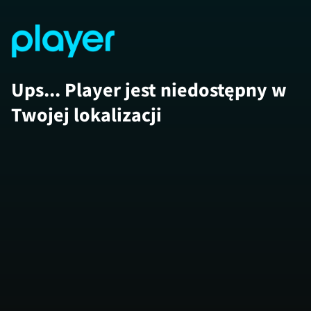
Ups... Player jest niedostępny w
Twojej lokalizacji