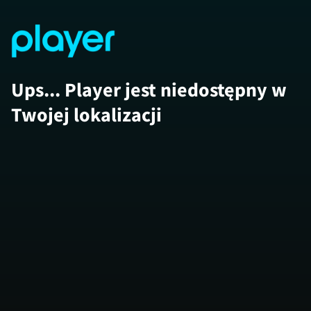
Ups... Player jest niedostępny w
Twojej lokalizacji