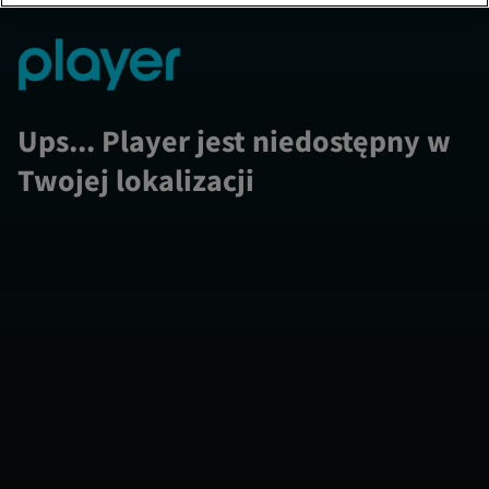
Ups... Player jest niedostępny w
Twojej lokalizacji