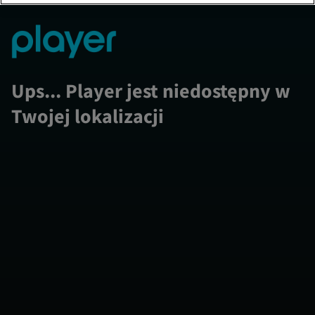
Ups... Player jest niedostępny w
Twojej lokalizacji