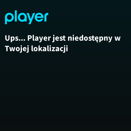
Ups... Player jest niedostępny w
Twojej lokalizacji