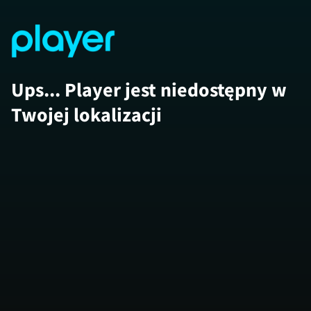
Ups... Player jest niedostępny w
Twojej lokalizacji