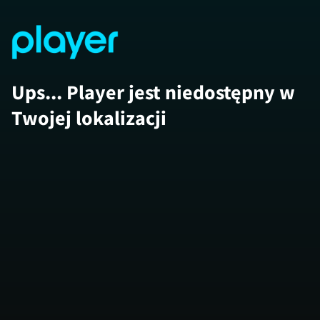
Ups... Player jest niedostępny w
Twojej lokalizacji