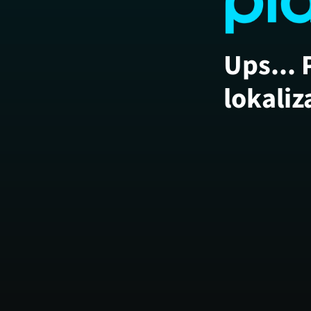
Ups... 
lokaliz