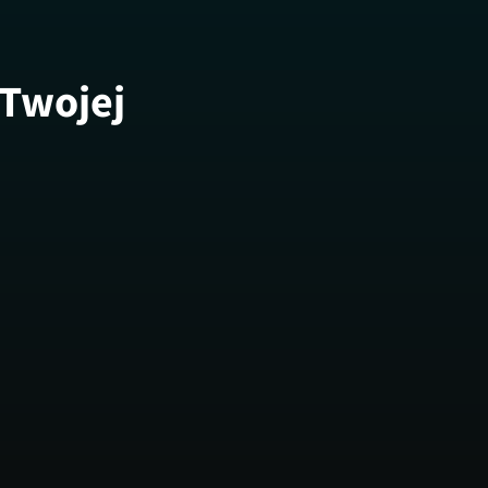
 Twojej