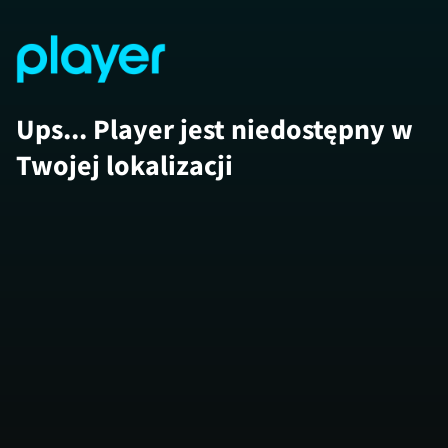
Ups... Player jest niedostępny w
Twojej lokalizacji