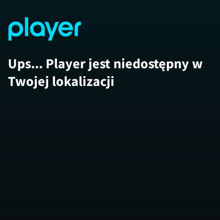
Ups... Player jest niedostępny w
Twojej lokalizacji