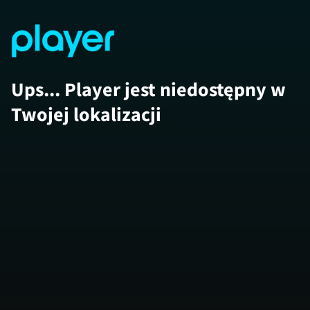
Ups... Player jest niedostępny w
Twojej lokalizacji