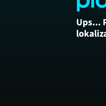
Ups... 
lokaliz