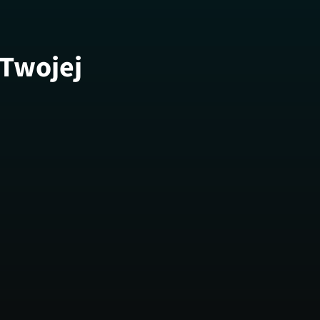
 Twojej