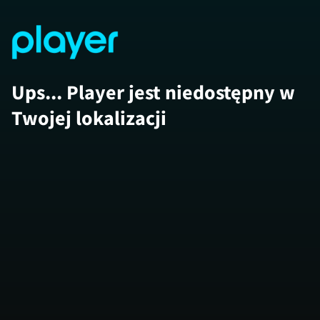
Ups... Player jest niedostępny w
Twojej lokalizacji