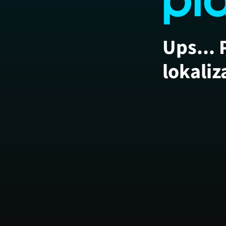
Ups... 
lokaliz