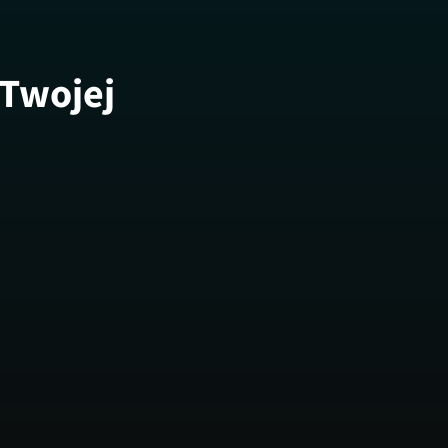
 Twojej