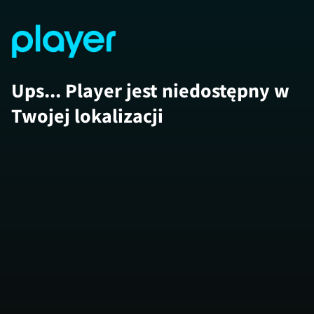
Ups... Player jest niedostępny w
Twojej lokalizacji