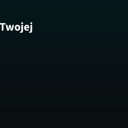
 Twojej