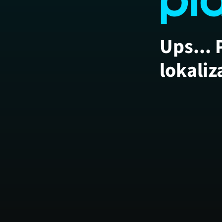
Ups... 
lokaliz