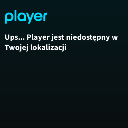
Ups... Player jest niedostępny w
Twojej lokalizacji