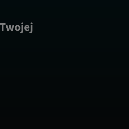
 Twojej