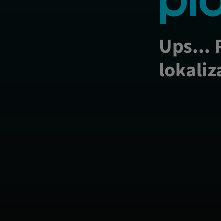
Ups... 
lokaliz