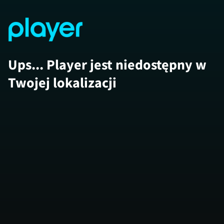
Ups... Player jest niedostępny w
Twojej lokalizacji