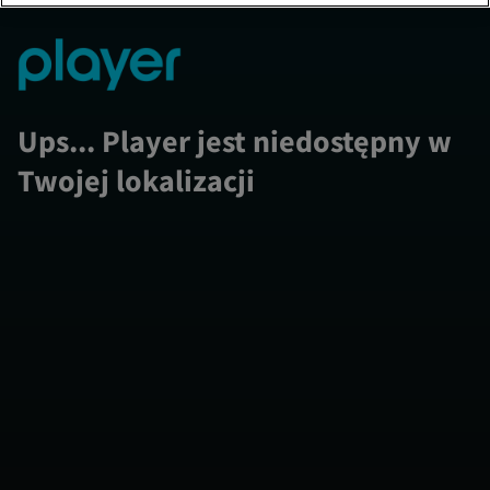
Ups... Player jest niedostępny w
Twojej lokalizacji