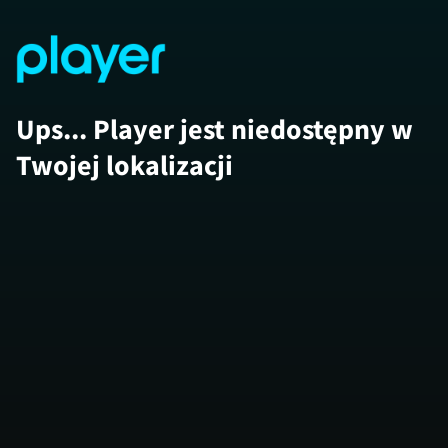
Ups... Player jest niedostępny w
Twojej lokalizacji