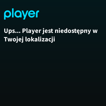
Ups... Player jest niedostępny w
Twojej lokalizacji