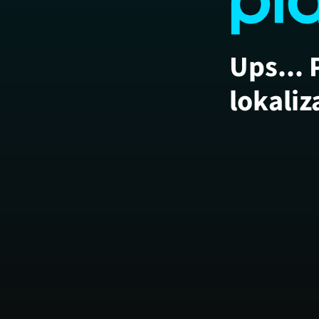
Ups... 
lokaliz