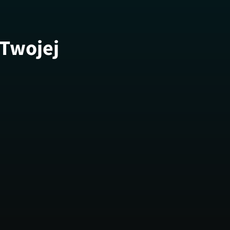
 Twojej