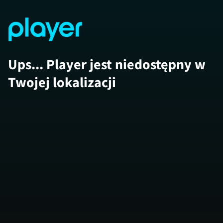
Ups... Player jest niedostępny w
Twojej lokalizacji