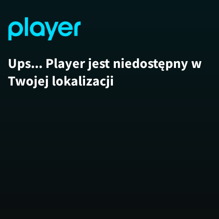
Ups... Player jest niedostępny w
Twojej lokalizacji