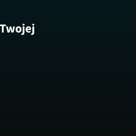
 Twojej