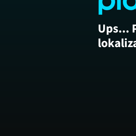
Ups... 
lokaliz