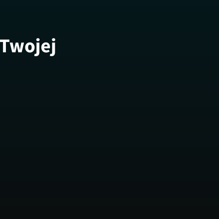
 Twojej