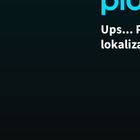
Ups... 
lokaliz