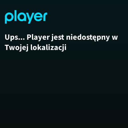
Ups... Player jest niedostępny w
Twojej lokalizacji