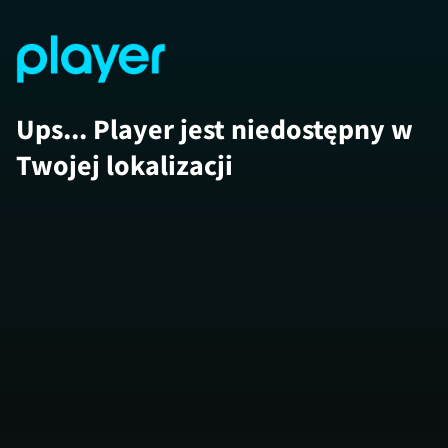
Ups... Player jest niedostępny w
Twojej lokalizacji