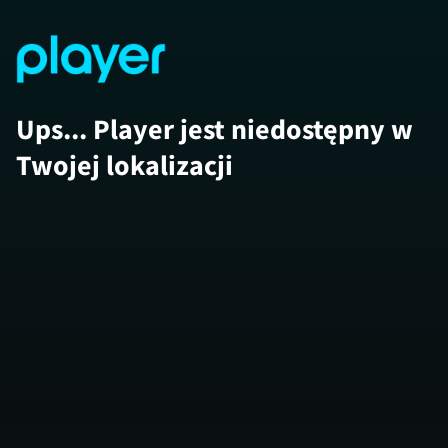
Ups... Player jest niedostępny w
Twojej lokalizacji