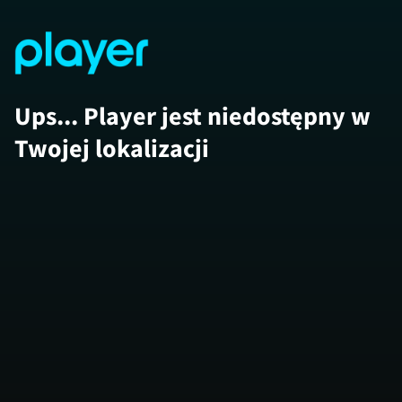
Ups... Player jest niedostępny w
Twojej lokalizacji