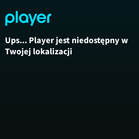
Ups... Player jest niedostępny w
Twojej lokalizacji